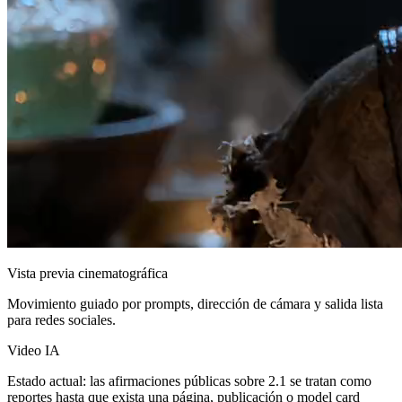
Vista previa cinematográfica
Movimiento guiado por prompts, dirección de cámara y salida lista
para redes sociales.
Video IA
Estado actual: las afirmaciones públicas sobre 2.1 se tratan como
reportes hasta que exista una página, publicación o model card