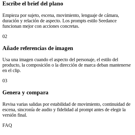
Escribe el brief del plano
Empieza por sujeto, escena, movimiento, lenguaje de cámara,
duración y relación de aspecto. Los prompts estilo Seedance
funcionan mejor con acciones concretas.
02
Añade referencias de imagen
Usa una imagen cuando el aspecto del personaje, el estilo del
producto, la composición o la dirección de marca deban mantenerse
en el clip.
03
Genera y compara
Revisa varias salidas por estabilidad de movimiento, continuidad de
escena, sincronía de audio y fidelidad al prompt antes de elegir la
versión final.
FAQ