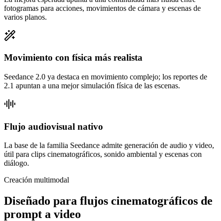
fotogramas para acciones, movimientos de cámara y escenas de
varios planos.
Movimiento con física más realista
Seedance 2.0 ya destaca en movimiento complejo; los reportes de
2.1 apuntan a una mejor simulación física de las escenas.
Flujo audiovisual nativo
La base de la familia Seedance admite generación de audio y video,
útil para clips cinematográficos, sonido ambiental y escenas con
diálogo.
Creación multimodal
Diseñado para flujos cinematográficos de
prompt a video