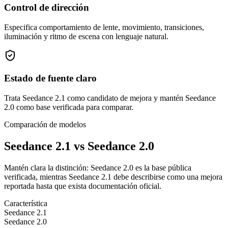
Control de dirección
Especifica comportamiento de lente, movimiento, transiciones,
iluminación y ritmo de escena con lenguaje natural.
Estado de fuente claro
Trata Seedance 2.1 como candidato de mejora y mantén Seedance
2.0 como base verificada para comparar.
Comparación de modelos
Seedance 2.1 vs Seedance 2.0
Mantén clara la distinción: Seedance 2.0 es la base pública
verificada, mientras Seedance 2.1 debe describirse como una mejora
reportada hasta que exista documentación oficial.
Característica
Seedance 2.1
Seedance 2.0