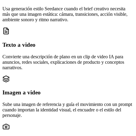
Usa generación estilo Seedance cuando el brief creativo necesita
más que una imagen estática: cámara, transiciones, acción visible,
ambiente sonoro y ritmo narrativo.
Texto a video
Convierte una descripción de plano en un clip de video IA para
anuncios, redes sociales, explicaciones de producto y conceptos
narrativos.
Imagen a video
Sube una imagen de referencia y guía el movimiento con un prompt
cuando importan la identidad visual, el encuadre o el estilo del
personaje.