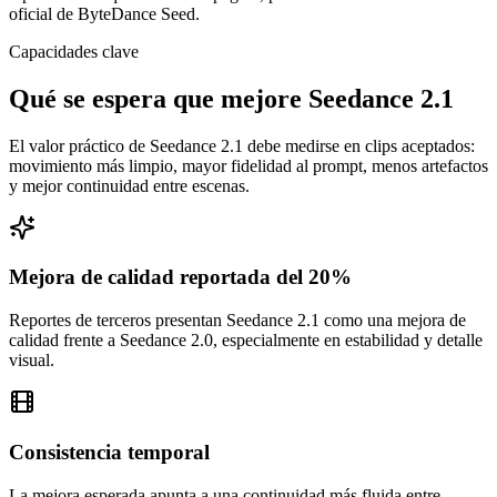
oficial de ByteDance Seed.
Capacidades clave
Qué se espera que mejore Seedance 2.1
El valor práctico de Seedance 2.1 debe medirse en clips aceptados:
movimiento más limpio, mayor fidelidad al prompt, menos artefactos
y mejor continuidad entre escenas.
Mejora de calidad reportada del 20%
Reportes de terceros presentan Seedance 2.1 como una mejora de
calidad frente a Seedance 2.0, especialmente en estabilidad y detalle
visual.
Consistencia temporal
La mejora esperada apunta a una continuidad más fluida entre