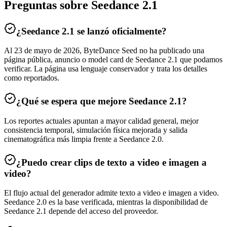
Preguntas sobre Seedance 2.1
¿Seedance 2.1 se lanzó oficialmente?
Al 23 de mayo de 2026, ByteDance Seed no ha publicado una
página pública, anuncio o model card de Seedance 2.1 que podamos
verificar. La página usa lenguaje conservador y trata los detalles
como reportados.
¿Qué se espera que mejore Seedance 2.1?
Los reportes actuales apuntan a mayor calidad general, mejor
consistencia temporal, simulación física mejorada y salida
cinematográfica más limpia frente a Seedance 2.0.
¿Puedo crear clips de texto a video e imagen a
video?
El flujo actual del generador admite texto a video e imagen a video.
Seedance 2.0 es la base verificada, mientras la disponibilidad de
Seedance 2.1 depende del acceso del proveedor.