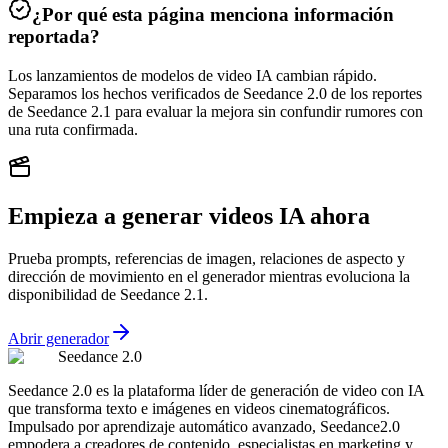
¿Por qué esta página menciona información
reportada?
Los lanzamientos de modelos de video IA cambian rápido.
Separamos los hechos verificados de Seedance 2.0 de los reportes
de Seedance 2.1 para evaluar la mejora sin confundir rumores con
una ruta confirmada.
Empieza a generar videos IA ahora
Prueba prompts, referencias de imagen, relaciones de aspecto y
dirección de movimiento en el generador mientras evoluciona la
disponibilidad de Seedance 2.1.
Abrir generador
Seedance 2.0
Seedance 2.0 es la plataforma líder de generación de video con IA
que transforma texto e imágenes en videos cinematográficos.
Impulsado por aprendizaje automático avanzado, Seedance2.0
empodera a creadores de contenido, especialistas en marketing y