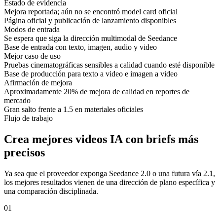
Estado de evidencia
Mejora reportada; aún no se encontró model card oficial
Página oficial y publicación de lanzamiento disponibles
Modos de entrada
Se espera que siga la dirección multimodal de Seedance
Base de entrada con texto, imagen, audio y video
Mejor caso de uso
Pruebas cinematográficas sensibles a calidad cuando esté disponible
Base de producción para texto a video e imagen a video
Afirmación de mejora
Aproximadamente 20% de mejora de calidad en reportes de
mercado
Gran salto frente a 1.5 en materiales oficiales
Flujo de trabajo
Crea mejores videos IA con briefs más
precisos
Ya sea que el proveedor exponga Seedance 2.0 o una futura vía 2.1,
los mejores resultados vienen de una dirección de plano específica y
una comparación disciplinada.
01