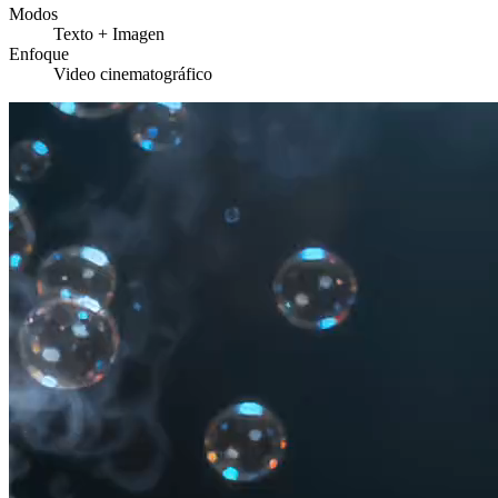
Modos
Texto + Imagen
Enfoque
Video cinematográfico