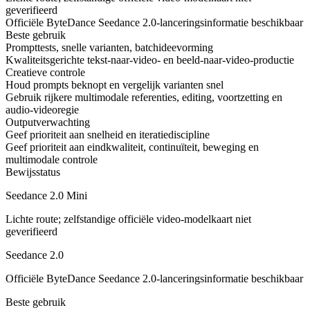
geverifieerd
Officiële ByteDance Seedance 2.0-lanceringsinformatie beschikbaar
Beste gebruik
Prompttests, snelle varianten, batchideevorming
Kwaliteitsgerichte tekst-naar-video- en beeld-naar-video-productie
Creatieve controle
Houd prompts beknopt en vergelijk varianten snel
Gebruik rijkere multimodale referenties, editing, voortzetting en
audio-videoregie
Outputverwachting
Geef prioriteit aan snelheid en iteratiediscipline
Geef prioriteit aan eindkwaliteit, continuïteit, beweging en
multimodale controle
Bewijsstatus
Seedance 2.0 Mini
Lichte route; zelfstandige officiële video-modelkaart niet
geverifieerd
Seedance 2.0
Officiële ByteDance Seedance 2.0-lanceringsinformatie beschikbaar
Beste gebruik