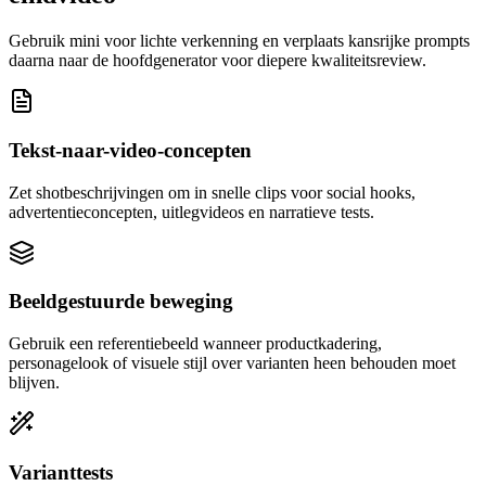
Gebruik mini voor lichte verkenning en verplaats kansrijke prompts
daarna naar de hoofdgenerator voor diepere kwaliteitsreview.
Tekst-naar-video-concepten
Zet shotbeschrijvingen om in snelle clips voor social hooks,
advertentieconcepten, uitlegvideos en narratieve tests.
Beeldgestuurde beweging
Gebruik een referentiebeeld wanneer productkadering,
personagelook of visuele stijl over varianten heen behouden moet
blijven.
Varianttests