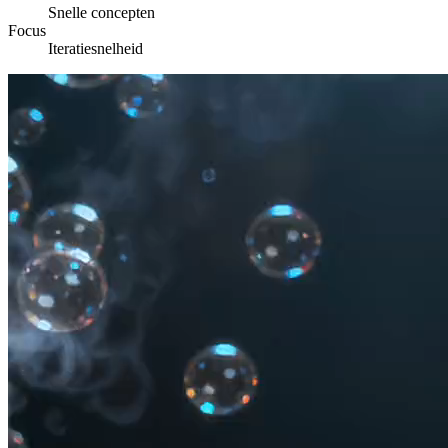
Snelle concepten
Focus
Iteratiesnelheid