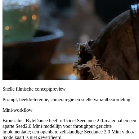
Snelle filmische conceptpreview
Prompt, beeldreferentie, cameraregie en snelle variantbeoordeling.
Mini-workflow
Bronstatus: ByteDance heeft officieel Seedance 2.0-materiaal en een
aparte Seed2.0 Mini-modellijn voor throughput-gerichte
implementatie; een openbare zelfstandige Seedance 2.0 Mini video-
modelkaart is niet geverifieerd.