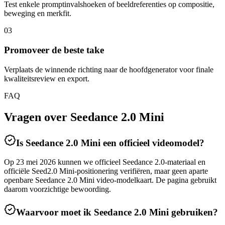
Test enkele promptinvalshoeken of beeldreferenties op compositie,
beweging en merkfit.
03
Promoveer de beste take
Verplaats de winnende richting naar de hoofdgenerator voor finale
kwaliteitsreview en export.
FAQ
Vragen over Seedance 2.0 Mini
Is Seedance 2.0 Mini een officieel videomodel?
Op 23 mei 2026 kunnen we officieel Seedance 2.0-materiaal en
officiële Seed2.0 Mini-positionering verifiëren, maar geen aparte
openbare Seedance 2.0 Mini video-modelkaart. De pagina gebruikt
daarom voorzichtige bewoording.
Waarvoor moet ik Seedance 2.0 Mini gebruiken?