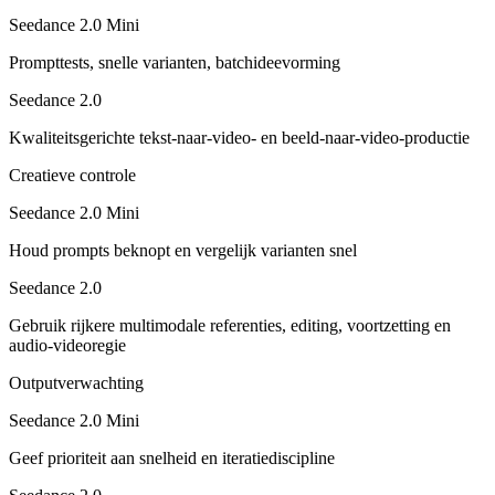
Seedance 2.0 Mini
Prompttests, snelle varianten, batchideevorming
Seedance 2.0
Kwaliteitsgerichte tekst-naar-video- en beeld-naar-video-productie
Creatieve controle
Seedance 2.0 Mini
Houd prompts beknopt en vergelijk varianten snel
Seedance 2.0
Gebruik rijkere multimodale referenties, editing, voortzetting en
audio-videoregie
Outputverwachting
Seedance 2.0 Mini
Geef prioriteit aan snelheid en iteratiediscipline