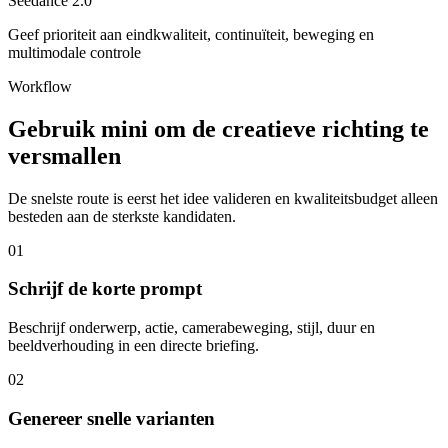
Seedance 2.0
Geef prioriteit aan eindkwaliteit, continuïteit, beweging en
multimodale controle
Workflow
Gebruik mini om de creatieve richting te
versmallen
De snelste route is eerst het idee valideren en kwaliteitsbudget alleen
besteden aan de sterkste kandidaten.
01
Schrijf de korte prompt
Beschrijf onderwerp, actie, camerabeweging, stijl, duur en
beeldverhouding in een directe briefing.
02
Genereer snelle varianten